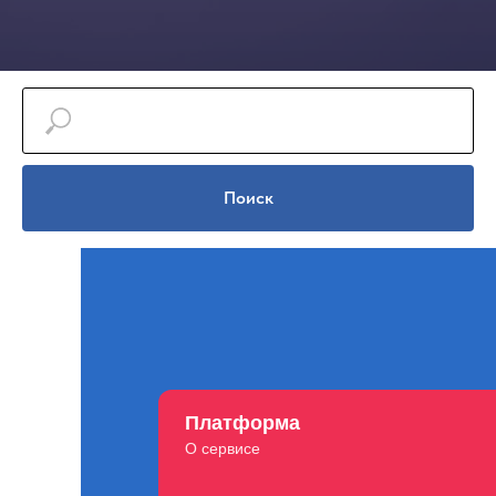
Поиск
Платформа
О сервисе