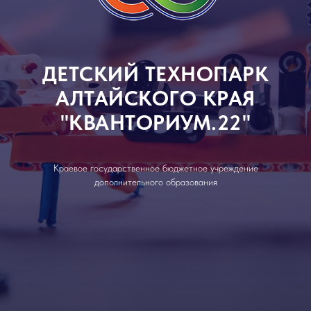
ДЕТСКИЙ ТЕХНОПАРК
АЛТАЙСКОГО КРАЯ
"КВАНТОРИУМ.22"
Краевое госyдарственное бюджетное yчреждение
дополнительного образования