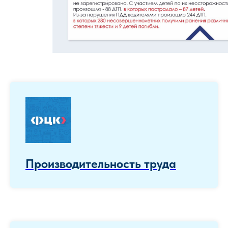
Производительность труда