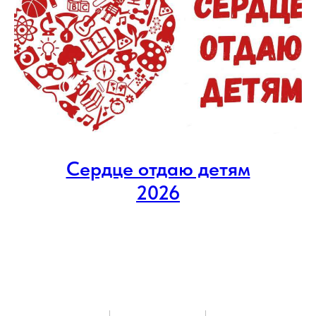
Сердце отдаю детям
2026