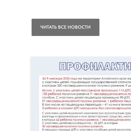
ЧИТАТЬ ВСЕ НОВОСТИ