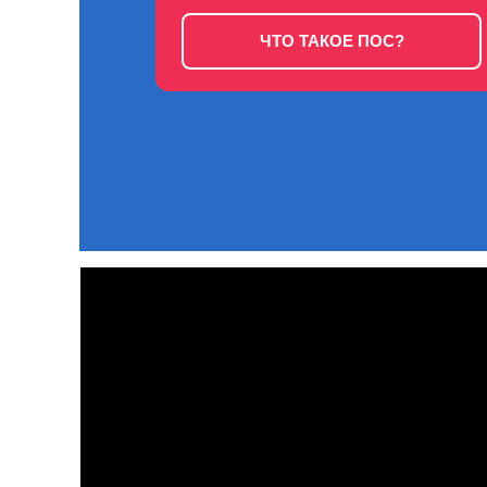
ЧТО ТАКОЕ ПОС?