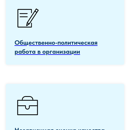
Общественно-политическая
работа в организации