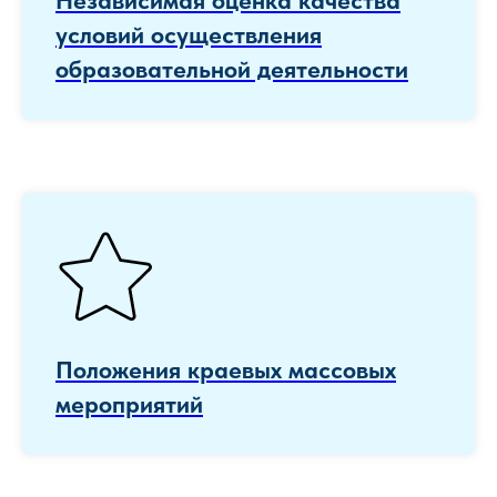
Независимая оценка качества
условий осуществления
образовательной деятельности
Положения краевых массовых
мероприятий