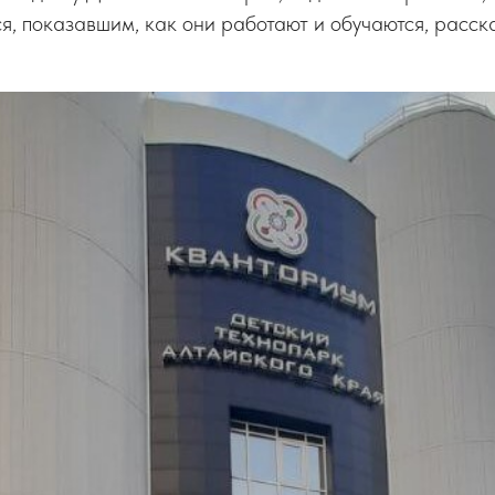
я, показавшим, как они работают и обучаются, расск