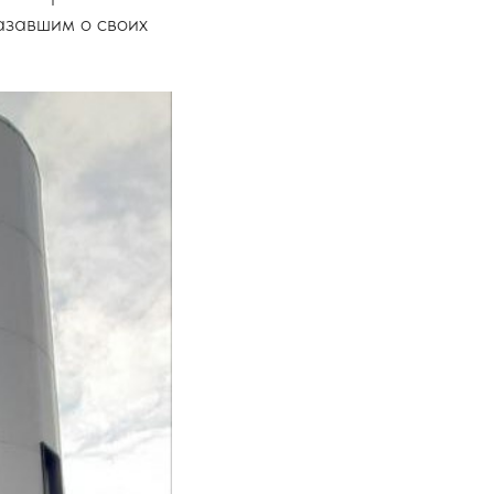
азавшим о своих