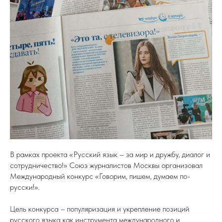
В рамках проекта «Русский язык – за мир и дружбу, диалог и
сотрудничество!» Союз журналистов Москвы организовал
Международный конкурс «Говорим, пишем, думаем по-
русски!».
Цель конкурса – популяризация и укрепление позиций
русского языка как инструмента международного и