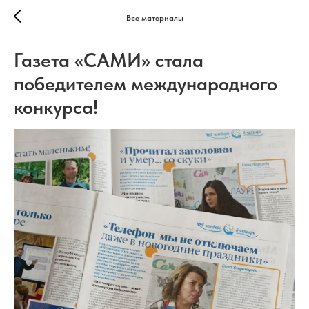
Все материалы
Газета «САМИ» стала
победителем международного
конкурса!