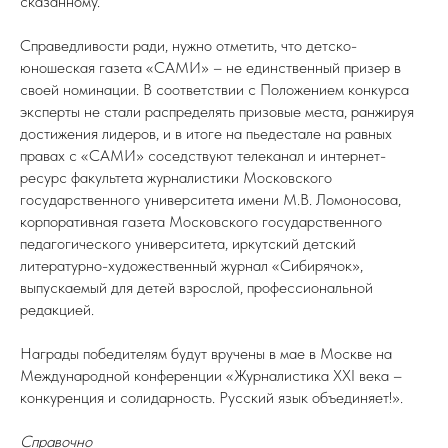
сказанному.
Справедливости ради, нужно отметить, что детско-
юношеская газета «САМИ» – не единственный призер в
своей номинации. В соответствии с Положением конкурса
эксперты не стали распределять призовые места, ранжируя
достижения лидеров, и в итоге на пьедестале на равных
правах с «САМИ» соседствуют телеканал и интернет-
ресурс факультета журналистики Московского
государственного университета имени М.В. Ломоносова,
корпоративная газета Московского государственного
педагогического университета, иркутский детский
литературно-художественный журнал «Сибирячок»,
выпускаемый для детей взрослой, профессиональной
редакцией.
Награды победителям будут вручены в мае в Москве на
Международной конференции «Журналистика XXI века –
конкуренция и солидарность. Русский язык объединяет!».
Справочно