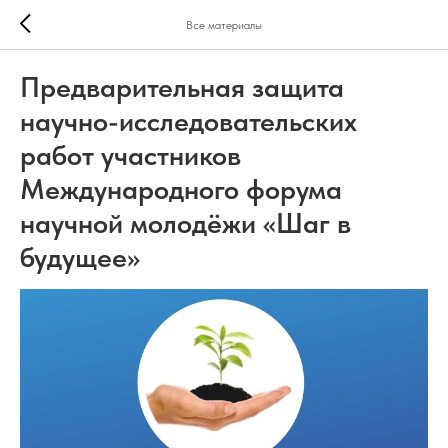
Все материалы
Предварительная защита
научно-исследовательских
работ участников
Международного форума
научной молодёжи «Шаг в
будущее»