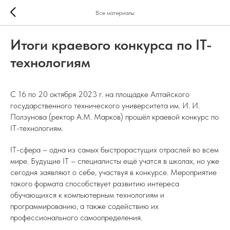
Все материалы
Итоги краевого конкурса по IT-
технологиям
С 16 по 20 октября 2023 г. на площадке Алтайского
государственного технического университета им. И. И.
Ползунова (ректор А.М. Марков) прошёл краевой конкурс по
IT-технологиям.
IT-сфера – одна из самых быстрорастущих отраслей во всем
мире. Будущие IT – специалисты ещё учатся в школах, но уже
сегодня заявляют о себе, участвуя в конкурсе. Мероприятие
такого формата способствует развитию интереса
обучающихся к компьютерным технологиям и
программированию, а также содействию их
профессионального самоопределения.