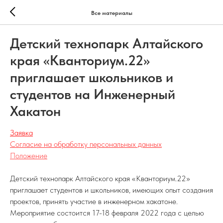
Все материалы
Детский технопарк Алтайского
края «Кванториум.22»
приглашает школьников и
студентов на Инженерный
Хакатон
Заявка
Согласие на обработку персональных данных
Положение
Детский технопарк Алтайского края «Кванториум.22»
приглашает студентов и школьников, имеющих опыт создания
проектов, принять участие в инженерном хакатоне.
Мероприятие состоится 17-18 февраля 2022 года с целью