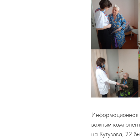
Информационная о
важным компонент
на Кутузова, 22 