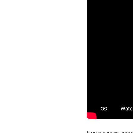
Вот уже почти вос