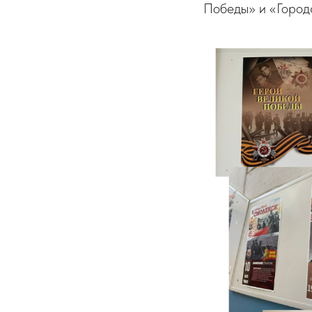
Победы» и «Город