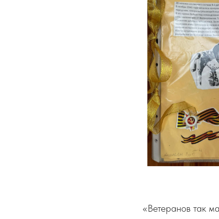
«Ветеранов так мал