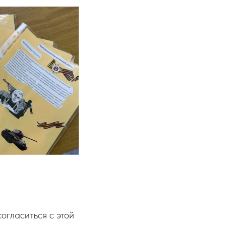
согласиться с этой