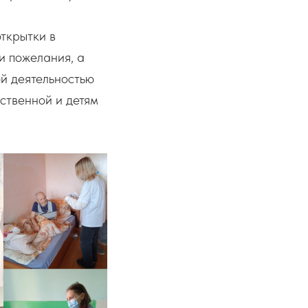
ткрытки в
и пожелания, а
й деятельностью
ственной и детям