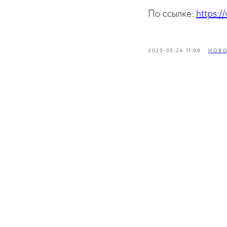
По ссылке:
https:
2025-05-26 11:00
НОВ