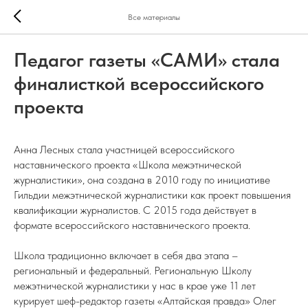
Все материалы
Педагог газеты «САМИ» стала
финалисткой всероссийского
проекта
Анна Лесных стала участницей всероссийского
наставнического проекта «Школа межэтнической
журналистики», она создана в 2010 году по инициативе
Гильдии межэтнической журналистики как проект повышения
квалификации журналистов. С 2015 года действует в
формате всероссийского наставнического проекта.
Школа традиционно включает в себя два этапа –
региональный и федеральный. Региональную Школу
межэтнической журналистики у нас в крае уже 11 лет
курирует шеф-редактор газеты «Алтайская правда» Олег