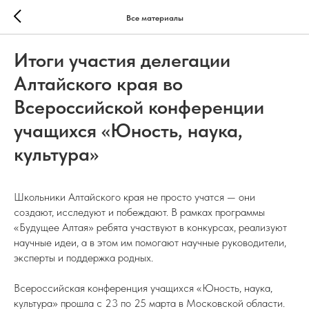
Все материалы
Итоги участия делегации
Алтайского края во
Всероссийской конференции
учащихся «Юность, наука,
культура»
Школьники Алтайского края не просто учатся — они
создают, исследуют и побеждают. В рамках программы
«Будущее Алтая» ребята участвуют в конкурсах, реализуют
научные идеи, а в этом им помогают научные руководители,
эксперты и поддержка родных.
Всероссийская конференция учащихся «Юность, наука,
культура» прошла с 23 по 25 марта в Московской области.