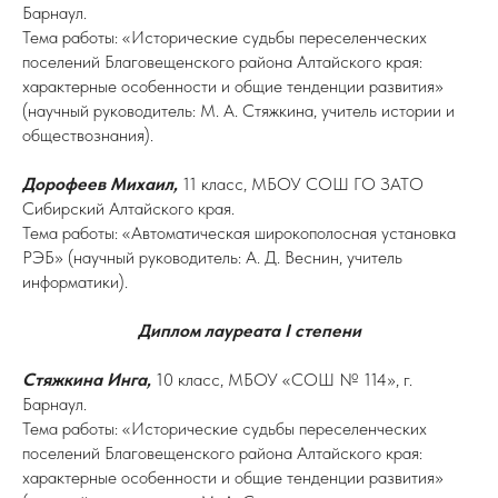
Барнаул.
Тема работы: «Исторические судьбы переселенческих
поселений Благовещенского района Алтайского края:
характерные особенности и общие тенденции развития»
(научный руководитель: М. А. Стяжкина, учитель истории и
обществознания).
Дорофеев Михаил,
11 класс, МБОУ СОШ ГО ЗАТО
Сибирский Алтайского края.
Тема работы: «Автоматическая широкополосная установка
РЭБ» (научный руководитель: А. Д. Веснин, учитель
информатики).
Диплом лауреата I степени
Стяжкина Инга,
10 класс, МБОУ «СОШ № 114», г.
Барнаул.
Тема работы: «Исторические судьбы переселенческих
поселений Благовещенского района Алтайского края:
характерные особенности и общие тенденции развития»