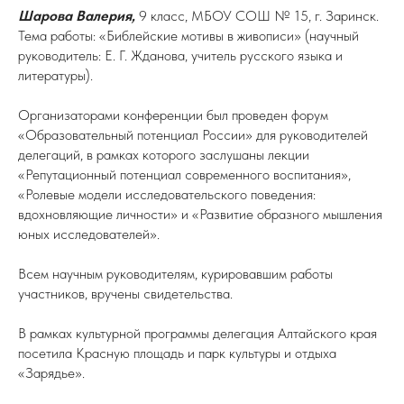
Шарова Валерия,
9 класс, МБОУ СОШ № 15, г. Заринск.
Тема работы: «Библейские мотивы в живописи» (научный
руководитель: Е. Г. Жданова, учитель русского языка и
литературы).
Организаторами конференции был проведен форум
«Образовательный потенциал России» для руководителей
делегаций, в рамках которого заслушаны лекции
«Репутационный потенциал современного воспитания»,
«Ролевые модели исследовательского поведения:
вдохновляющие личности» и «Развитие образного мышления
юных исследователей».
Всем научным руководителям, курировавшим работы
участников, вручены свидетельства.
В рамках культурной программы делегация Алтайского края
посетила Красную площадь и парк культуры и отдыха
«Зарядье».