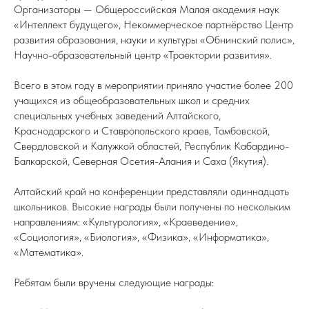
Организаторы — Общероссийская Малая академия наук
«Интеллект будущего», Некоммерческое партнёрство Центр
развития образования, науки и культуры «Обнинский полис»,
Научно-образовательный центр «Траектории развития».
Всего в этом году в мероприятии приняло участие более 200
учащихся из общеобразовательных школ и средних
специальных учебных заведений Алтайского,
Краснодарского и Ставропольского краев, Тамбовской,
Свердловской и Калужкой областей, Республик Кабардино-
Балкарской, Северная Осетия-Алания и Саха (Якутия).
Алтайский край на конференции представляли одиннадцать
школьников. Высокие награды были получены по нескольким
направлениям: «Культурология», «Краеведение»,
«Социология», «Биология», «Физика», «Информатика»,
«Математика».
Ребятам были вручены следующие награды: