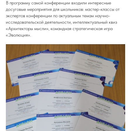
В программу самой конференции входили интересные
досуговые мероприятия для школьников: мастер-классы от
экспертов конференции по актуальным темам научно-
исследовательской деятельности, интеллектуальный квиз
«Архитекторы мысли», командная стратегическая игра
«Эволюция».