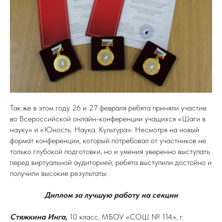
Так же в этом году 26 и 27 февраля ребята приняли участие
во Всероссийской онлайн-конференции учащихся «Шаги в
науку» и «Юность. Наука. Культура». Несмотря на новый
формат конференции, который потребовал от участников не
только глубокой подготовки, но и умения уверенно выступать
перед виртуальной аудиторией, ребята выступили достойно и
получили высокие результаты:
Диплом за лучшую работу на секции
Стяжкина Инга,
10 класс, МБОУ «СОШ № 114», г.