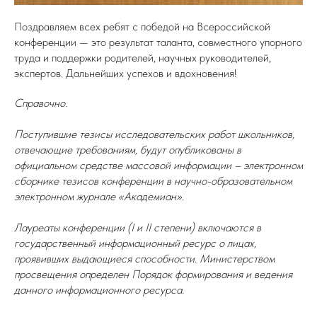
Поздравляем всех ребят с победой на Всероссийской
конференции — это результат таланта, совместного упорного
труда и поддержки родителей, научных руководителей,
экспертов. Дальнейших успехов и вдохновения!
Справочно.
Поступившие тезисы исследовательских работ школьников,
отвечающие требованиям, будут опубликованы в
официальном средстве массовой информации – электронном
сборнике тезисов конференции в научно-образовательном
электронном журнале «Академиан».
Лауреаты конференции (I и II степени) включаются в
государственный информационный ресурс о лицах,
проявивших выдающиеся способности. Министерством
просвещения определен Порядок формирования и ведения
данного информационного ресурса.