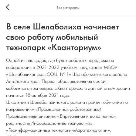
Все материалы
В селе Шелаболиха начинает
свою работу мобильный
технопарк «Кванториум»
Одной из площадок, где будет работать передвижная
лаборатория в 2021-2022 учебном году, станет МБОУ
«Шелаболихинская СОШ № 1» Шелаболихинского района
Алтайского края. Первая образовательная сессия
мобильного технопарка «Кванториум» в данной агломерации
начнется 18 октября 2021 года.
Школьники Шелаболихинского района пройдут обучение по
направлениям «Промышленная робототехника/
Промышленный дизайн», «Виртуальная и дополненная
реальность/Информационные технологии»,
«Геоинформационные технологии/Аэротехнологии»,