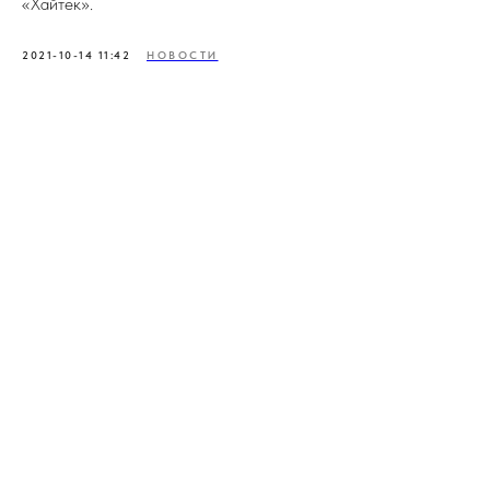
«Хайтек».
2021-10-14 11:42
НОВОСТИ