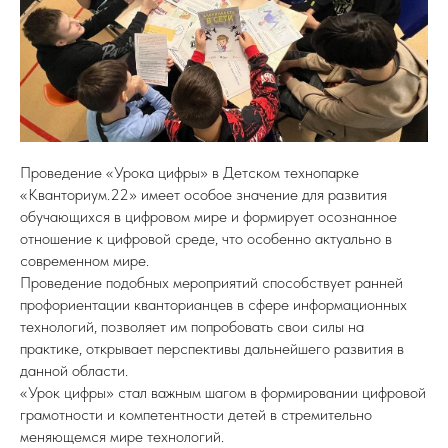
Проведение «Урока цифры» в Детском технопарке
«Кванториум.22» имеет особое значение для развития
обучающихся в цифровом мире и формирует осознанное
отношение к цифровой среде, что особенно актуально в
современном мире.
Проведение подобных мероприятий способствует ранней
профориентации кванторианцев в сфере информационных
технологий, позволяет им попробовать свои силы на
практике, открывает перспективы дальнейшего развития в
данной области.
«Урок цифры» стал важным шагом в формировании цифровой
грамотности и компетентности детей в стремительно
меняющемся мире технологий.