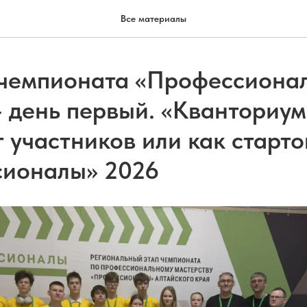
Все материалы
чемпионата «Профессионал
- день первый. «Кванториум
т участников или как старт
ионалы» 2026