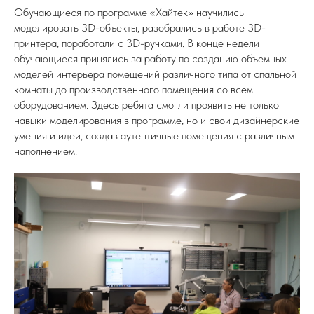
Обучающиеся по программе «Хайтек» научились
моделировать 3D-объекты, разобрались в работе 3D-
принтера, поработали с 3D-ручками. В конце недели
обучающиеся принялись за работу по созданию объемных
моделей интерьера помещений различного типа от спальной
комнаты до производственного помещения со всем
оборудованием. Здесь ребята смогли проявить не только
навыки моделирования в программе, но и свои дизайнерские
умения и идеи, создав аутентичные помещения с различным
наполнением.