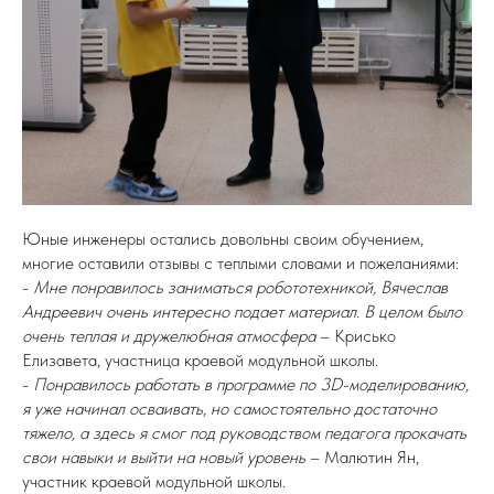
Юные инженеры остались довольны своим обучением,
многие оставили отзывы с теплыми словами и пожеланиями:
-
Мне понравилось заниматься робототехникой, Вячеслав
Андреевич очень интересно подает материал. В целом было
очень теплая и дружелюбная атмосфера
– Крисько
Елизавета, участница краевой модульной школы.
-
Понравилось работать в программе по 3D-моделированию,
я уже начинал осваивать, но самостоятельно достаточно
тяжело, а здесь я смог под руководством педагога прокачать
свои навыки и выйти на новый уровень
– Малютин Ян,
участник краевой модульной школы.