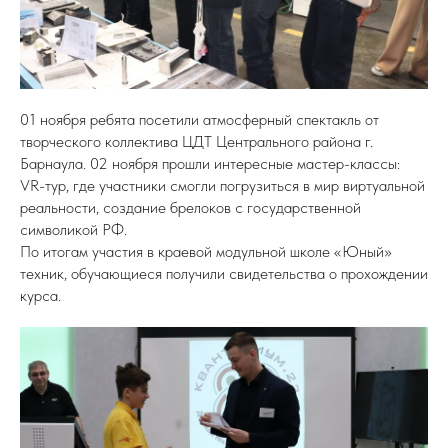
01 ноября ребята посетили атмосферный спектакль от
творческого коллектива ЦДТ Центрального района г.
Барнаула. 02 ноября прошли интересные мастер-классы:
VR-тур, где участники смогли погрузиться в мир виртуальной
реальности, создание брелоков с государственной
символикой РФ.
По итогам участия в краевой модульной школе «Юный»
техник, обучающиеся получили свидетельства о прохождении
курса.