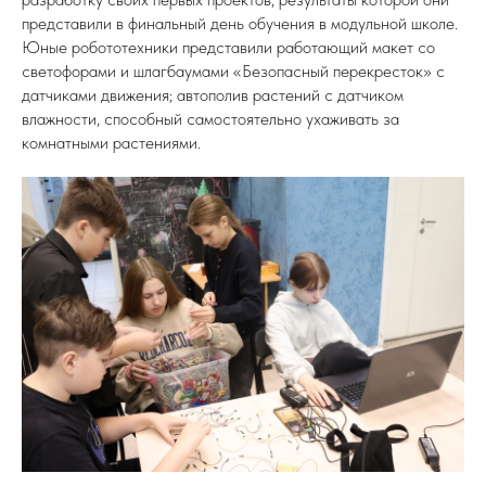
представили в финальный день обучения в модульной школе.
Юные робототехники представили работающий макет со
светофорами и шлагбаумами «Безопасный перекресток» с
датчиками движения; автополив растений с датчиком
влажности, способный самостоятельно ухаживать за
комнатными растениями.