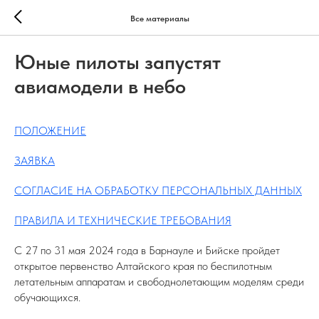
Все материалы
Юные пилоты запустят
авиамодели в небо
ПОЛОЖЕНИЕ
ЗАЯВКА
СОГЛАСИЕ НА ОБРАБОТКУ ПЕРСОНАЛЬНЫХ ДАННЫХ
ПРАВИЛА И ТЕХНИЧЕСКИЕ ТРЕБОВАНИЯ
С 27 по 31 мая 2024 года в Барнауле и Бийске пройдет
открытое первенство Алтайского края по беспилотным
летательным аппаратам и свободнолетающим моделям среди
обучающихся.