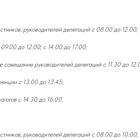
стников, руководителей делегаций с 08.00 до 12.00;
09.00 до 12.00; с 14.00 до 17.00;
 совещание руководителей делегаций с 11.30 до 12.
енции с 13.00 до 13.45;
агогов с 14.30 до 16.00.
стников, руководителей делегаций с 08.00 до 10.00;