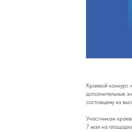
Краевой конкурс «
дополнительные зн
состоящему из вы
Участникам краев
7 мая на площадке