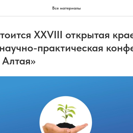
Все материалы
тоится XXVIII открытая кра
 научно-практическая конф
 Алтая»