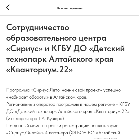
Все материалы
Сотрудничество
образовательного центра
«Сириус» и КГБУ ДО «Детский
технопарк Алтайского края
«Кванториум.22»
Программа «Сириус.Лето: начни свой проект» успешно
«набирает обороты» в Алтайском крае.
Региональный оператор программы в нашем регионе - КГБУ
ДО «Детский технопарк Алтайского края «Кванториум.22»
(и.о. директора Т.А. Кузюра).
На данный момент прошли регистрацию на платформе
«Сириус.Онлайн» 4 партнера (ФГБОУ ВО «Алтайский