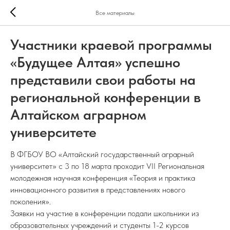
Все материалы
Участники краевой программы
«Будущее Алтая» успешно
представили свои работы на
региональной конференции в
Алтайском аграрном
университете
В ФГБОУ ВО «Алтайский государственный аграрный
университет» с 3 по 18 марта проходит VII Региональная
молодежная научная конференция «Теория и практика
инновационного развития в представлениях нового
поколения».
Заявки на участие в конференции подали школьники из
образовательных учреждений и студенты 1-2 курсов