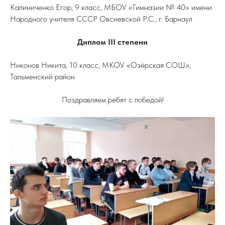
Калиниченко Егор, 9 класс, МБОУ «Гимназии № 40» имени
Народного учителя СССР Овсиевской Р.С., г. Барнаул
Диплом III степени
Никонов Никита, 10 класс, МКОУ «Озёрская СОШ»,
Тальменский район
Поздравляем ребят с победой!