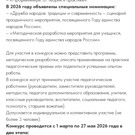
В 2026 году объявлены специальные номинации:
– «Дружба народов: традиции и современность – сценарий
праздничного мероприятия, посвященного Году единства
народов России»;
– «Методическая разработка мероприятия для учащихся,
посвященного Году единства народов России».
Для участия в конкурсе можно представить программы,
методические разработки, описать применяемые на практике
педагогические приемы или поделиться успешным опытом
работы.
В конкурсе могут принимать участие педагогические
работники (руководители, заместители руководителей,
методисты, педагоги дополнительного образования, учителя,
классные руководители, воспитатели, социальные педагоги,
психологи, старшие вожатые).
Допускается индивидуальное и коллективное участие (не
более 3 человек).
Конкурс проводится с 1 марта по 27 мая 2026 года в
два этапа: