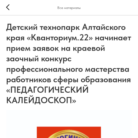
Все материалы
Детский технопарк Алтайского
края «Кванториум.22» начинает
прием заявок на краевой
заочный конкурс
профессионального мастерства
работников сферы образования
«ПЕДАГОГИЧЕСКИЙ
КАЛЕЙДОСКОП»