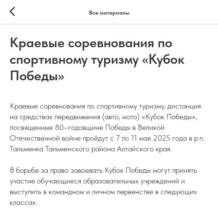
Все материалы
Краевые соревнования по
спортивному туризму «Кубок
Победы»
Краевые соревнования по спортивному туризму, дистанция
на средствах передвижения (авто, мото) «Кубок Победы»,
посвященные 80–годовщине Победы в Великой
Отечественной войне пройдут с 7 по 11 мая 2025 года в р.п.
Тальменка Тальменского района Алтайского края.
В борьбе за право завоевать Кубок Победы могут принять
участие обучающиеся образовательных учреждений и
выступить в командном и личном первенстве в следующих
классах: