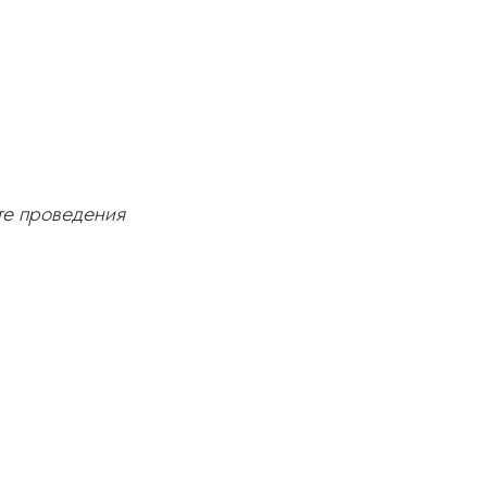
те проведения