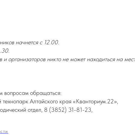
ников начнется с 12.00.
.30.
 и организаторов никто не может находиться на мес
м вопросам обращаться:
 технопарк Алтайского края «Кванториум.22»,
дический отдел, 8 (3852) 31-81-23,
СТИ