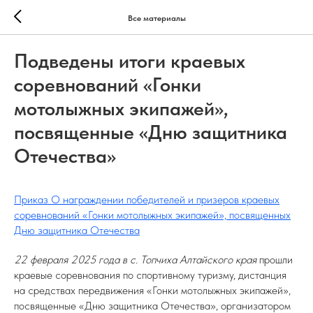
Все материалы
Подведены итоги краевых
соревнований «Гонки
мотолыжных экипажей»,
посвященные «Дню защитника
Отечества»
Приказ О награждении победителей и призеров краевых
соревнований «Гонки мотолыжных экипажей», посвященных
Дню защитника Отечества
22 февраля 2025 года в с. Топчиха Алтайского края
прошли
краевые соревнования по спортивному туризму, дистанция
на средствах передвижения «Гонки мотолыжных экипажей»,
посвященные «Дню защитника Отечества», организатором