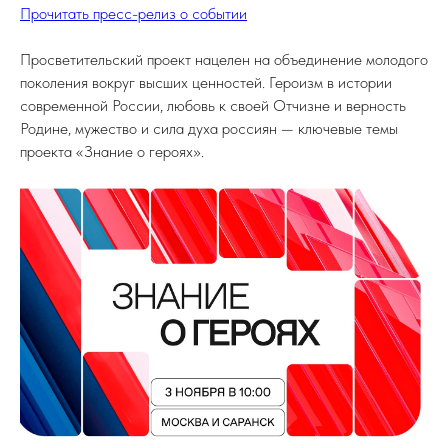
Прочитать пресс-релиз о событии
Просветительский проект нацелен на объединение молодого
поколения вокруг высших ценностей. Героизм в истории
современной России, любовь к своей Отчизне и верность
Родине, мужество и сила духа россиян — ключевые темы
проекта «Знание о героях».