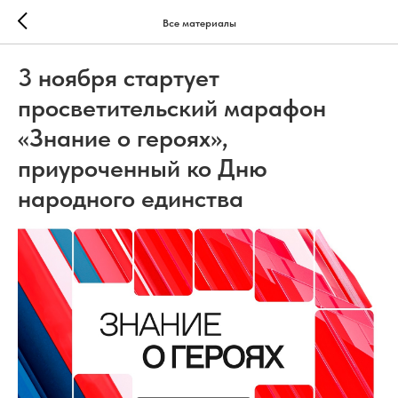
Все материалы
3 ноября стартует
просветительский марафон
«Знание о героях»,
приуроченный ко Дню
народного единства