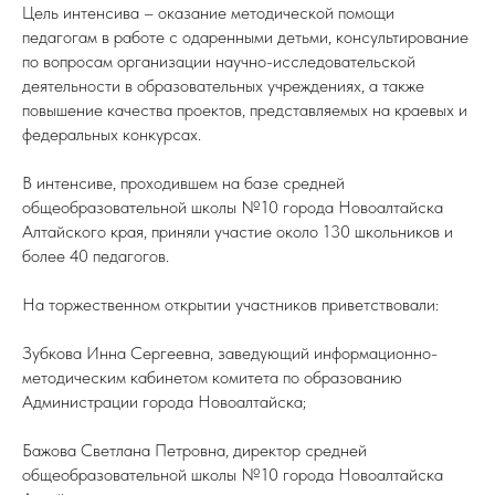
Цель интенсива – оказание методической помощи
педагогам в работе с одаренными детьми, консультирование
по вопросам организации научно-исследовательской
деятельности в образовательных учреждениях, а также
повышение качества проектов, представляемых на краевых и
федеральных конкурсах.
В интенсиве, проходившем на базе средней
общеобразовательной школы №10 города Новоалтайска
Алтайского края, приняли участие около 130 школьников и
более 40 педагогов.
На торжественном открытии участников приветствовали:
Зубкова Инна Сергеевна, заведующий информационно-
методическим кабинетом комитета по образованию
Администрации города Новоалтайска;
Бажова Светлана Петровна, директор средней
общеобразовательной школы №10 города Новоалтайска