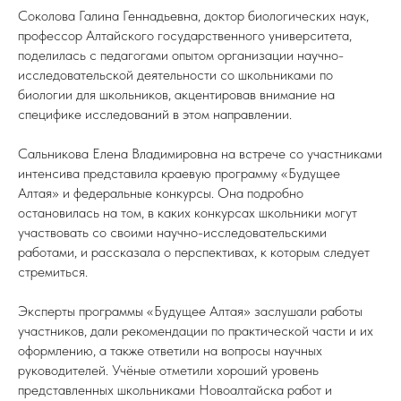
Соколова Галина Геннадьевна, доктор биологических наук,
профессор Алтайского государственного университета,
поделилась с педагогами опытом организации научно-
исследовательской деятельности со школьниками по
биологии для школьников, акцентировав внимание на
специфике исследований в этом направлении.
Сальникова Елена Владимировна на встрече со участниками
интенсива представила краевую программу «Будущее
Алтая» и федеральные конкурсы. Она подробно
остановилась на том, в каких конкурсах школьники могут
участвовать со своими научно-исследовательскими
работами, и рассказала о перспективах, к которым следует
стремиться.
Эксперты программы «Будущее Алтая» заслушали работы
участников, дали рекомендации по практической части и их
оформлению, а также ответили на вопросы научных
руководителей. Учёные отметили хороший уровень
представленных школьниками Новоалтайска работ и