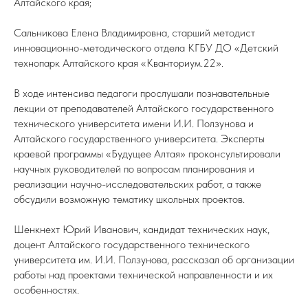
Алтайского края;
Сальникова Елена Владимировна, старший методист
инновационно-методического отдела КГБУ ДО «Детский
технопарк Алтайского края «Кванториум.22».
В ходе интенсива педагоги прослушали познавательные
лекции от преподавателей Алтайского государственного
технического университета имени И.И. Ползунова и
Алтайского государственного университета. Эксперты
краевой программы «Будущее Алтая» проконсультировали
научных руководителей по вопросам планирования и
реализации научно-исследовательских работ, а также
обсудили возможную тематику школьных проектов.
Шенкнехт Юрий Иванович, кандидат технических наук,
доцент Алтайского государственного технического
университета им. И.И. Ползунова, рассказал об организации
работы над проектами технической направленности и их
особенностях.