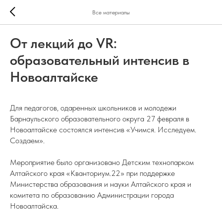
Все материалы
От лекций до VR:
образовательный интенсив в
Новоалтайске
Для педагогов, одаренных школьников и молодежи
Барнаульского образовательного округа 27 февраля в
Новоалтайске состоялся интенсив «Учимся. Исследуем.
Создаем».
Мероприятие было организовано Детским технопарком
Алтайского края «Кванториум.22» при поддержке
Министерства образования и науки Алтайского края и
комитета по образованию Администрации города
Новоалтайска.