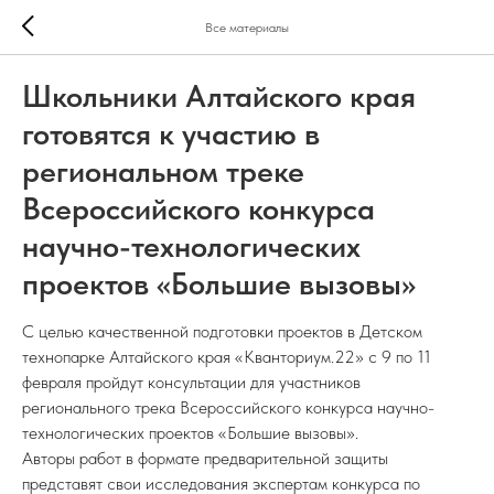
Все материалы
Школьники Алтайского края
готовятся к участию в
региональном треке
Всероссийского конкурса
научно-технологических
проектов «Большие вызовы»
С целью качественной подготовки проектов в Детском
технопарке Алтайского края «Кванториум.22» с 9 по 11
февраля пройдут консультации для участников
регионального трека Всероссийского конкурса научно-
технологических проектов «Большие вызовы».
Авторы работ в формате предварительной защиты
представят свои исследования экспертам конкурса по