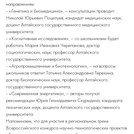
направлениям:
- «Генетика и биомедицина», – консультации проводит
Николай Юрьевич Поцелуев, кандидат медицинских наук,
доцент Алтайского государственного медицинского
университета;
- «Когнитивные исследования», – со школьниками будет
работать Мария Ивановна Черепанова, доктор
социологических, наук, профессор Алтайского
государственного университета;
- «Агропромышленные и биотехнологии», – на вопросы
школьников ответит Татьяна Александровна Терехина,
доктор биологических наук, профессор Алтайского
государственного университета;
- «Современная энергетика», – авторы получат
рекомендации Юрия Геннадьевича Скурыдина, кандидата
технических наук, доцента Алтайского государственного
университета.
Напоминаем, что для участия в региональном треке
Всероссийского конкурса научно-технологических проектов