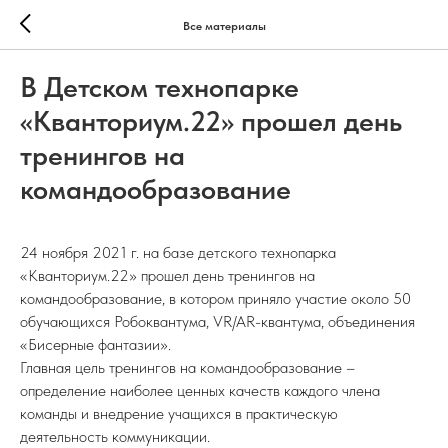
Все материалы
В Детском технопарке
«Кванториум.22» прошел день
тренингов на
командообразование
24 ноября 2021 г. на базе детского технопарка
«Кванториум.22» прошел день тренингов на
командообразование, в котором приняло участие около 50
обучающихся Робоквантума, VR/AR-квантума, объединения
«Бисерные фантазии».
Главная цель тренингов на командообразование –
определение наиболее ценных качеств каждого члена
команды и внедрение учащихся в практическую
деятельность коммуникации.