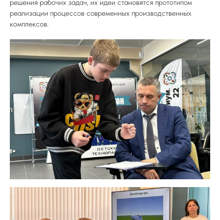
решения рабочих задач, их идеи становятся прототипом
реализации процессов современных производственных
комплексов.