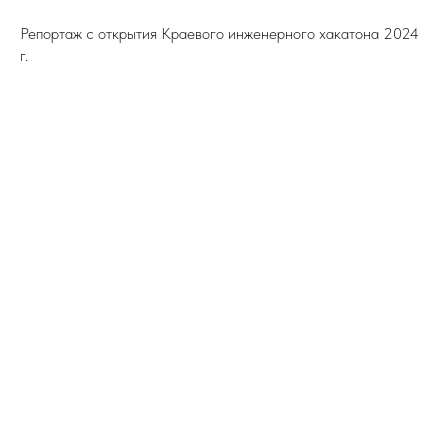
Репортаж с открытия Краевого инженерного хакатона 2024
г.