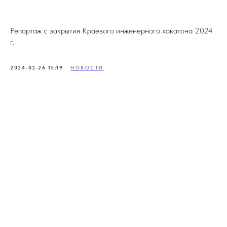
Репортаж с закрытия Краевого инженерного хакатона 2024
г.
2024-02-26 15:19
НОВОСТИ