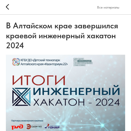
Все материалы
В Алтайском крае завершился
краевой инженерный хакатон
2024