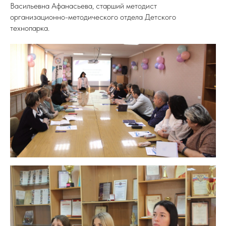
Васильевна Афанасьева, старший методист
организационно-методического отдела Детского
технопарка.