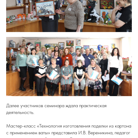
Далее участников семинара ждала практическая
деятельность.
Мастер-класс «Технология изготовления поделки из картона
с применением ваты» представила И.В. Вереникина, педагог