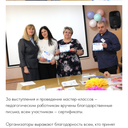
За выступления и проведение мастер-классов –
педагогическим работникам вручены благодарственные
письма, всем участникам – сертификаты.
Организаторы выражают благодарность всем, кто принял