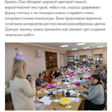
бумага. Она обладает широкой цветовой гаммой,
выразительной текстурой, гибкостью, хорошо удерживает
форму, поэтому с ее помощью можно создавать очень
натуралистичные композиции. Были предложены варианты
сочетания материалов для получения разнообразных цветов.
Данную технику можно применять как элемент при создании
творческих работ.