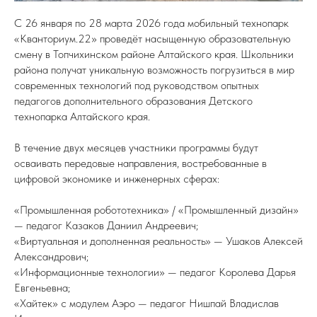
С 26 января по 28 марта 2026 года мобильный технопарк
«Кванториум.22» проведёт насыщенную образовательную
смену в Топчихинском районе Алтайского края. Школьники
района получат уникальную возможность погрузиться в мир
современных технологий под руководством опытных
педагогов дополнительного образования Детского
технопарка Алтайского края.
В течение двух месяцев участники программы будут
осваивать передовые направления, востребованные в
цифровой экономике и инженерных сферах:
«Промышленная робототехника» / «Промышленный дизайн»
— педагог Казаков Даниил Андреевич;
«Виртуальная и дополненная реальность» — Ушаков Алексей
Александрович;
«Информационные технологии» — педагог Королева Дарья
Евгеньевна;
«Хайтек» с модулем Аэро — педагог Нишпай Владислав