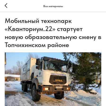
Все материалы
Мобильный технопарк
«Кванториум.22» стартует
новую образовательную смену в
Топчихинском районе