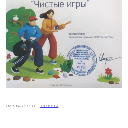
2022-04-28 18:41
НОВОСТИ