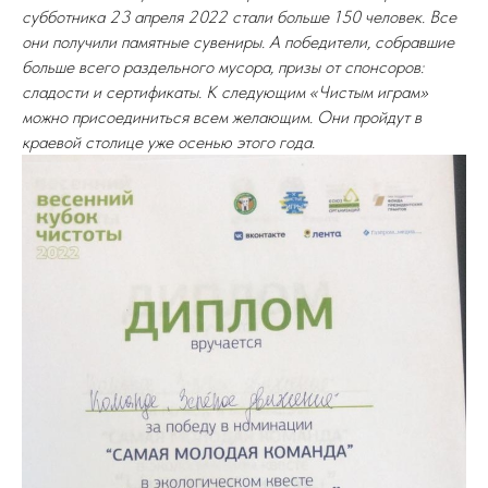
субботника 23 апреля 2022 стали больше 150 человек. Все
они получили памятные сувениры. А победители, собравшие
больше всего раздельного мусора, призы от спонсоров:
сладости и сертификаты. К следующим «Чистым играм»
можно присоединиться всем желающим. Они пройдут в
краевой столице уже осенью этого года.