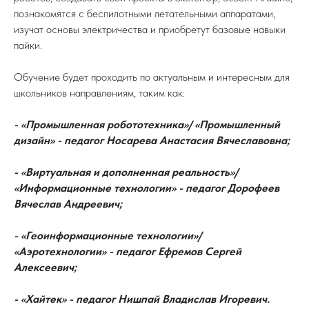
познакомятся с беспилотными летательными аппаратами,
изучат основы электричества и приобретут базовые навыки
пайки.
Обучение будет проходить по актуальным и интересным для
школьников направлениям, таким как:
- «Промышленная робототехника»/ «Промышленный
дизайн» - педагог Носарева Анастасия Вячеславовна;
- «Виртуальная и дополненная реальность»/
«Информационные технологии» - педагог Дорофеев
Вячеслав Андреевич;
- «Геоинформационные технологии»/
«Аэротехнологии» - педагог Ефремов Сергей
Алексеевич;
- «Хайтек» - педагог Нишпай Владислав Игоревич.