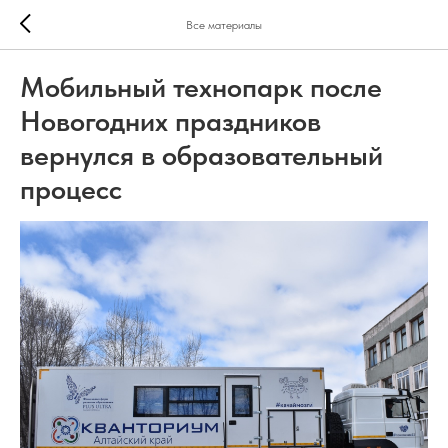
Все материалы
Мобильный технопарк после
Новогодних праздников
вернулся в образовательный
процесс