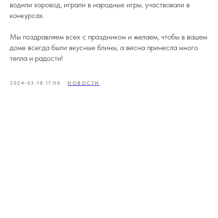
водили хоровод, играли в народные игры, участвовали в
конкурсах.
Мы поздравляем всех с праздником и желаем, чтобы в вашем
доме всегда были вкусные блины, а весна принесла много
тепла и радости!
2024-03-18 17:00
НОВОСТИ