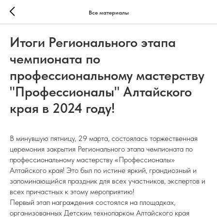
Все материалы
Итоги Регионального этапа
чемпионата по
профессиональному мастерству
"Профессионалы" Алтайского
края в 2024 году!
В минувшую пятницу, 29 марта, состоялась торжественная
церемония закрытия Регионального этапа чемпионата по
профессиональному мастерству «Профессионалы»
Алтайского края! Это был по истине яркий, грандиозный и
запоминающийся праздник для всех участников, экспертов и
всех причастных к этому мероприятию!
Первый этап награждения состоялся на площадках,
организованных Детским технопарком Алтайского края