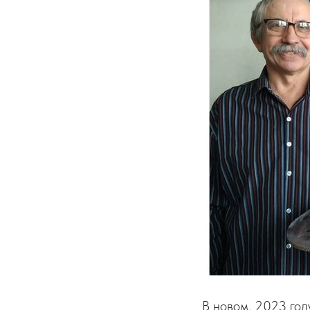
В новом, 2023 год