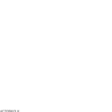
ыставка к