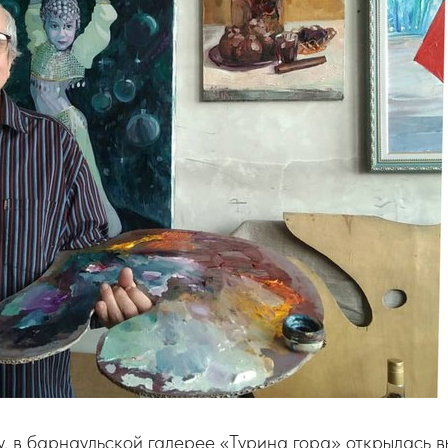
у, в барнаульской галерее «Турина гора» открылась в