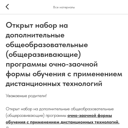
Все материалы
Открыт набор на
дополнительные
общеобразовательные
(общеразвивающие)
программы очно-заочной
формы обучения с применением
дистанционных технологий
Уважаемые родители!
Открыт набор на дополнительные общеобразовательные
(общеразвивающие) программы
очно-заочной формы
обучения с применением дистанционных технологий.