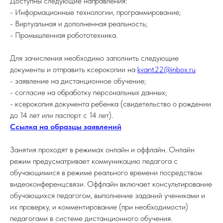
Доступны следующие направления:
- Информационные технологии, программирование;
- Виртуальная и дополненная реальность;
- Промышленная робототехника.
Для зачисления необходимо заполнить следующие
документы и отправить ксерокопии на
kvant22@inbox.ru
- заявление на дистанционное обучение;
- согласие на обработку персональных данных;
- ксерокопия документа ребенка (свидетельство о рождении
до 14 лет или паспорт с 14 лет).
Ссылка на образцы заявлений
Занятия проходят в режимах онлайн и оффлайн. Онлайн
режим предусматривает коммуникацию педагога с
обучающимися в режиме реального времени посредством
видеоконференцсвязи. Оффлайн включает консультирование
обучающихся педагогом, выполнение заданий учениками и
их проверку, и комментирование (при необходимости)
педагогами в системе дистанционного обучения.