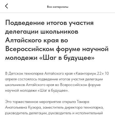
Все материалы
Подведение итогов участия
делегации школьников
Алтайского края во
Всероссийском форуме научной
молодежи «Шаг в будущее»
В Детском технопарке Алтайского края «Кванториум.22» 10
апреля состоялось подведение итогов участия делегации
школьников Алтайского края во Всероссийском форуме
научной молодежи «Шаг в будущее».
Это торжественное мероприятие открыла Тамара
Анатольевна Кузюра, заместитель директора технопарка,
руководитель делегации, руководитель и исполнительный