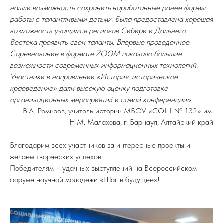
нашли возможность сохранить наработанные ранее формы
работы с талантливыми детьми. Была предоставлена хорошая
возможность учащимся регионов Сибири и Дальнего
Востока проявить свои таланты. Впервые проведенное
Соревнование в формате ZOOM показало большие
возможности современных информационных технологий.
Участники в направлении «История, историческое
краеведение» дали высокую оценку подготовке
организационных мероприятий и самой конференции».
В.А. Ремизов, учитель истории МБОУ «СОШ № 132» им.
Н.М. Малахова, г. Барнаул, Алтайский край
Благодарим всех участников за интересные проекты и
желаем творческих успехов!
Победителям – удачных выступлений на Всероссийском
форуме научной молодежи «Шаг в будущее»!