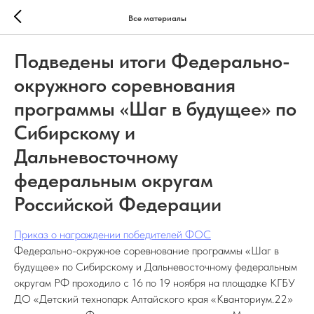
Все материалы
Подведены итоги Федерально-
окружного соревнования
программы «Шаг в будущее» по
Сибирскому и
Дальневосточному
федеральным округам
Российской Федерации
Приказ о награждении победителей ФОС
Федерально-окружное соревнование программы «Шаг в
будущее» по Сибирскому и Дальневосточному федеральным
округам РФ проходило с 16 по 19 ноября на площадке КГБУ
ДО «Детский технопарк Алтайского края «Кванториум.22»